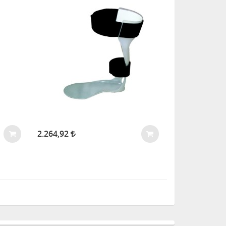
2.264,92