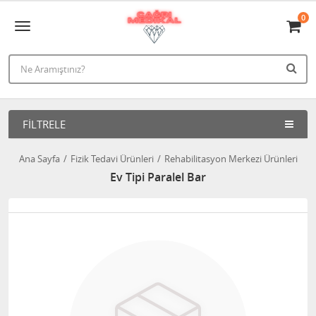
0
FILTRELE
Ana Sayfa
Fizik Tedavi Ürünleri
Rehabilitasyon Merkezi Ürünleri
Ev Tipi Paralel Bar