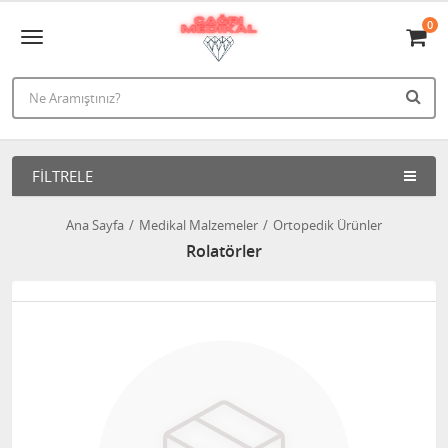
0
FILTRELE
Ana Sayfa
Medikal Malzemeler
Ortopedik Ürünler
Rolatörler