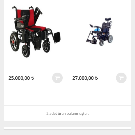
25.000,00
27.000,00
2 adet ürün bulunmuştur.