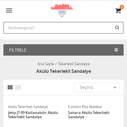
0
FILTRELE
Ana Sayfa
Tekerlekli Sandalye
Akülü Tekerlekli Sandalye
Akülü Tekerlekli Sandalye
Comfort Plus Medikal
Jetty JT-99 Katlanabilir Akülü
Sahara Akülü Tekerlekli
Tekerlekli Sandalye
Sandalye