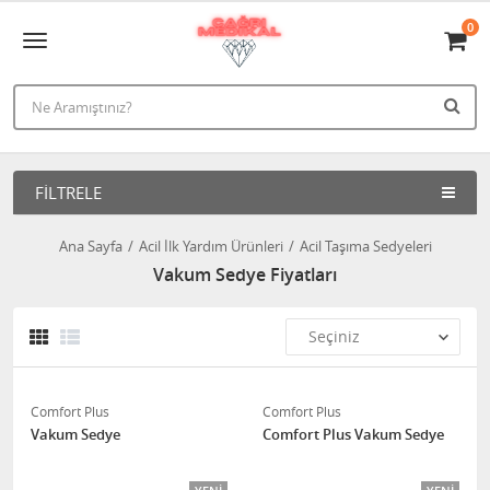
0
FILTRELE
Ana Sayfa
Acil İlk Yardım Ürünleri
Acil Taşıma Sedyeleri
Vakum Sedye Fiyatları
Comfort Plus
Comfort Plus
Vakum Sedye
Comfort Plus Vakum Sedye