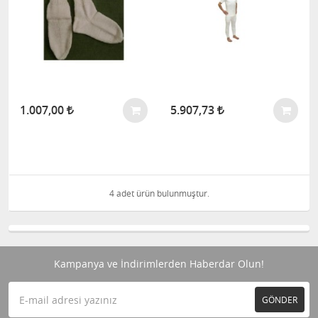
1.007,00
5.907,73
4 adet ürün bulunmuştur.
Kampanya ve İndirimlerden Haberdar Olun!
GÖNDER