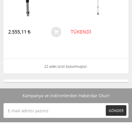
2.555,11
TÜKENDİ
22 adet ürün bulunmuştur.
Kampanya ve İndirimlerden Haberdar Olun!
GÖNDER