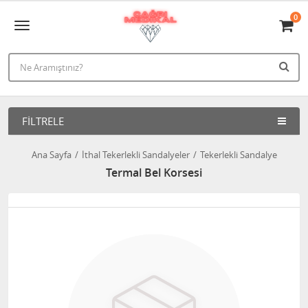
0
FILTRELE
Ana Sayfa
İthal Tekerlekli Sandalyeler
Tekerlekli Sandalye
Termal Bel Korsesi