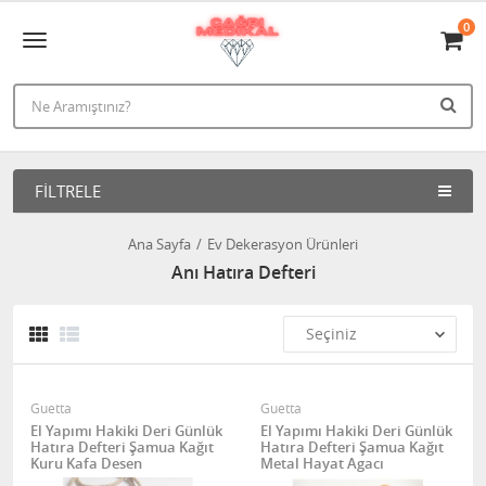
0
FILTRELE
Ana Sayfa
Ev Dekerasyon Ürünleri
Anı Hatıra Defteri
Guetta
Guetta
El Yapımı Hakiki Deri Günlük
El Yapımı Hakiki Deri Günlük
Hatıra Defteri Şamua Kağıt
Hatıra Defteri Şamua Kağıt
Kuru Kafa Desen
Metal Hayat Agacı