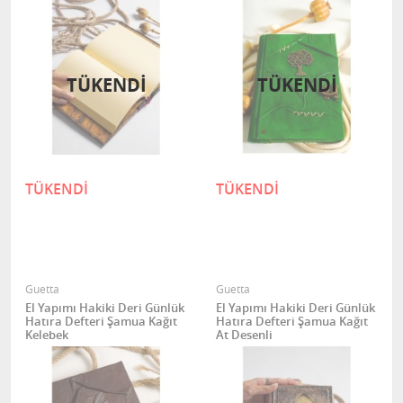
TÜKENDİ
TÜKENDİ
TÜKENDİ
TÜKENDİ
Guetta
Guetta
El Yapımı Hakiki Deri Günlük
El Yapımı Hakiki Deri Günlük
Hatıra Defteri Şamua Kağıt
Hatıra Defteri Şamua Kağıt
Kelebek
At Desenli