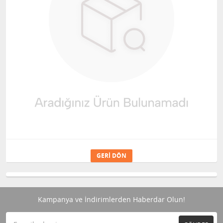
GERI DÖN
Kampanya ve İndirimlerden Haberdar Olun!