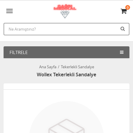
0
FILTRELE
Ana Sayfa
Tekerlekli Sandalye
Wollex Tekerlekli Sandalye