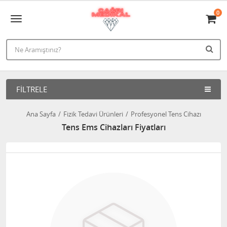
0
FILTRELE
Ana Sayfa
Fizik Tedavi Ürünleri
Profesyonel Tens Cihazı
Tens Ems Cihazları Fiyatları