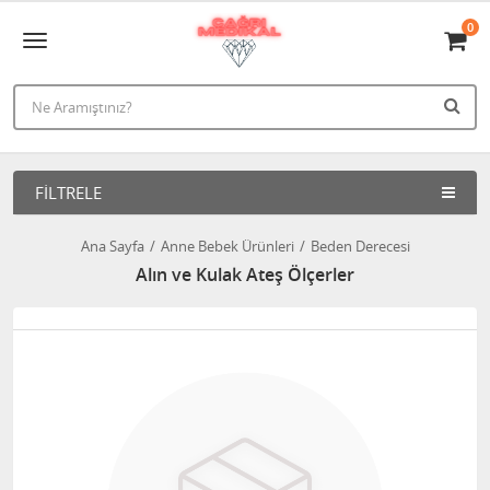
0
FILTRELE
Ana Sayfa
Anne Bebek Ürünleri
Beden Derecesi
Alın ve Kulak Ateş Ölçerler