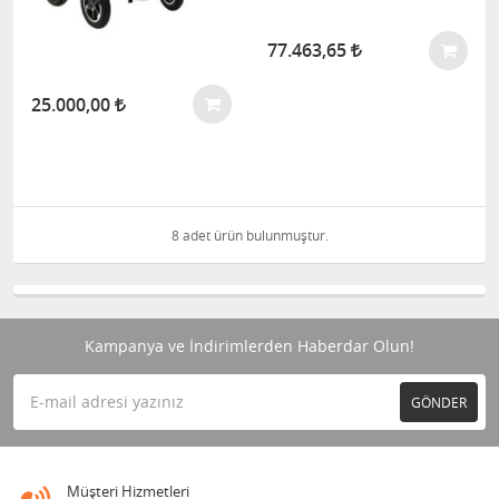
77.463,65
25.000,00
8 adet ürün bulunmuştur.
Kampanya ve İndirimlerden Haberdar Olun!
GÖNDER
Müşteri Hizmetleri