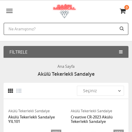
0
FILTRELE
Ana Sayfa
Akülü Tekerlekli Sandalye
Akülü Tekerlekli Sandalye
Akülü Tekerlekli Sandalye
Akülü Tekerlekli Sandalye
Creative CR-2023 Akülü
YIL101
Tekerlekli Sandalye