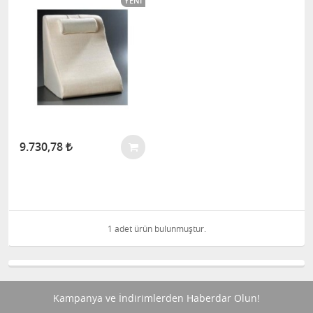
YENI
9.730,78
1 adet ürün bulunmuştur.
Kampanya ve İndirimlerden Haberdar Olun!