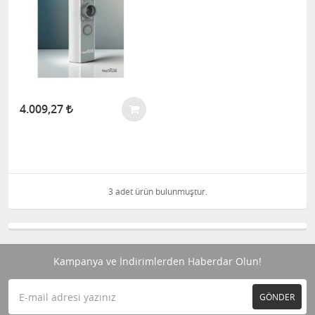
4.009,27
3 adet ürün bulunmuştur.
Kampanya ve İndirimlerden Haberdar Olun!
GÖNDER