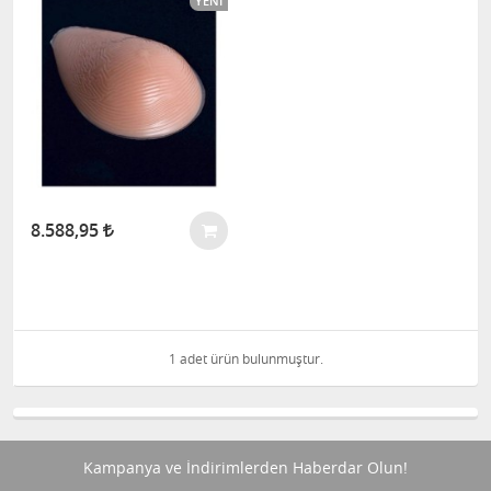
YENI
8.588,95
1 adet ürün bulunmuştur.
Kampanya ve İndirimlerden Haberdar Olun!