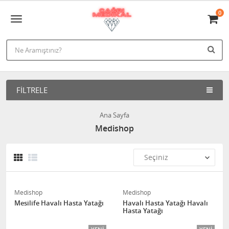
0
FILTRELE
Ana Sayfa
Medishop
Medishop
Medishop
Mesilife Havalı Hasta Yatağı
Havalı Hasta Yatağı Havalı
Hasta Yatağı