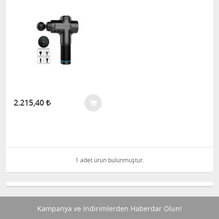
2.215,40
1 adet ürün bulunmuştur.
Kampanya ve İndirimlerden Haberdar Olun!