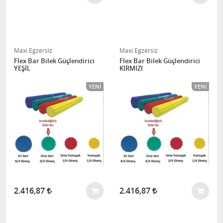
Maxi Egzersiz
Maxi Egzersiz
Flex Bar Bilek Güçlendirici
Flex Bar Bilek Güçlendirici
YEŞİL
KIRMIZI
YENI
YENI
2.416,87
2.416,87