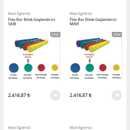
Maxi Egzersiz
Maxi Egzersiz
Flex Bar Bilek Güçlendirici
Flex Bar Bilek Güçlendirici
SARI
MAVİ
YENI
YENI
2.416,87
2.416,87
Maxi Egzersiz
Maxi Egzersiz