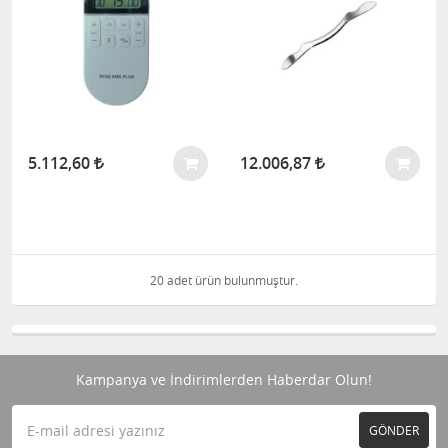
5.112,60
12.006,87
20 adet ürün bulunmuştur.
Kampanya ve İndirimlerden Haberdar Olun!
GÖNDER