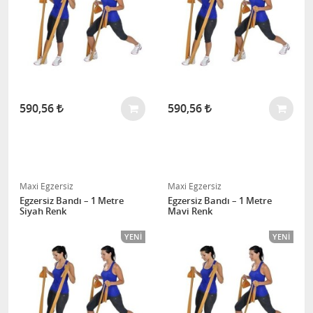
590,56
590,56
Maxi Egzersiz
Maxi Egzersiz
Egzersiz Bandı – 1 Metre
Egzersiz Bandı – 1 Metre
Siyah Renk
Mavi Renk
YENI
YENI