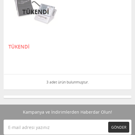
TÜKENDİ
TÜKENDİ
3 adet ürün bulunmuştur.
Kampanya ve İndirimlerden Haberdar Olun!
GÖNDER