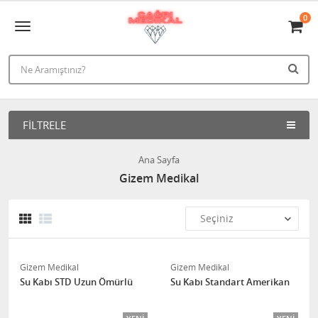
0
FILTRELE
Ana Sayfa
Gizem Medikal
Gizem Medikal
Gizem Medikal
Su Kabı STD Uzun Ömürlü
Su Kabı Standart Amerikan