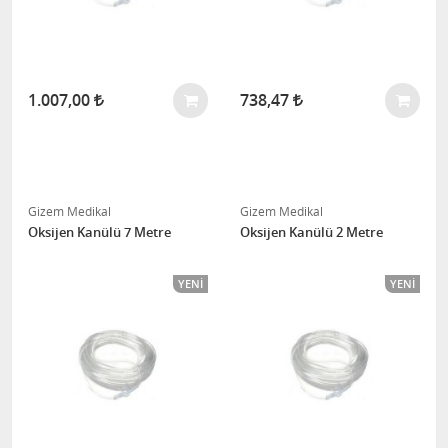
1.007,00
738,47
Gizem Medikal
Gizem Medikal
Oksijen Kanülü 7 Metre
Oksijen Kanülü 2 Metre
YENI
YENI