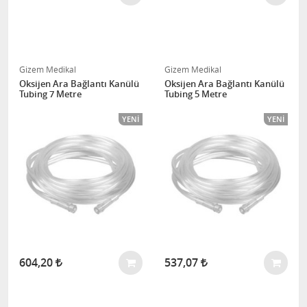
Gizem Medikal
Gizem Medikal
Oksijen Ara Bağlantı Kanülü
Oksijen Ara Bağlantı Kanülü
Tubing 7 Metre
Tubing 5 Metre
YENI
YENI
604,20
537,07