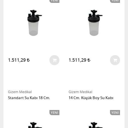
YENI
YENI
1.511,29
1.511,29
Gizem Medikal
Gizem Medikal
Standart Su Kabı 18 Cm.
14 Cm. Küçük Boy Su Kabı
YENI
YENI