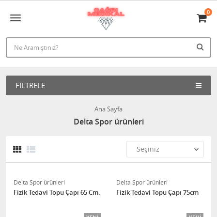
0
FILTRELE
Ana Sayfa
Delta Spor ürünleri
Delta Spor ürünleri
Delta Spor ürünleri
Fizik Tedavi Topu Çapı 65 Cm.
Fizik Tedavi Topu Çapı 75cm