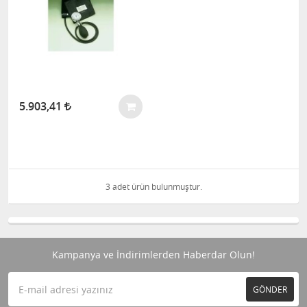
5.903,41
3 adet ürün bulunmuştur.
Kampanya ve İndirimlerden Haberdar Olun!
GÖNDER